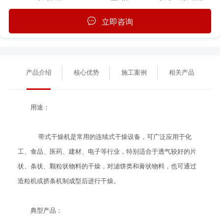
立即咨询
产品介绍
核心优势
施工案例
相关产品
用途：
带式干燥机是常用的连续式干燥设备，可广泛应用于化
工、食品、医药、建材、电子等行业，特别适合于透气较好的片
状、条状、颗粒状物料的干燥，对滤饼类和膏状物料，也可通过
造粒机或挤条机制成型后进行干燥。
典型产品：