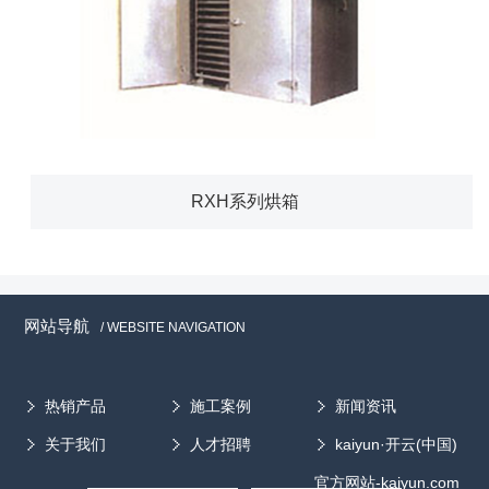
RXH系列烘箱
网站导航
/ WEBSITE NAVIGATION
热销产品
施工案例
新闻资讯
关于我们
人才招聘
kaiyun·开云(中国)
官方网站-kaiyun.com