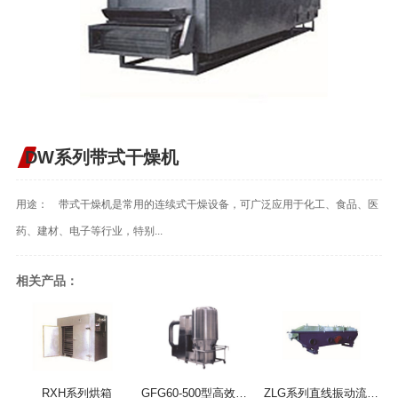
DW系列带式干燥机
用途： 带式干燥机是常用的连续式干燥设备，可广泛应用于化工、食品、医
药、建材、电子等行业，特别...
相关产品：
RXH系列烘箱
GFG60-500型高效沸腾干燥机
ZLG系列直线振动流化床干燥机