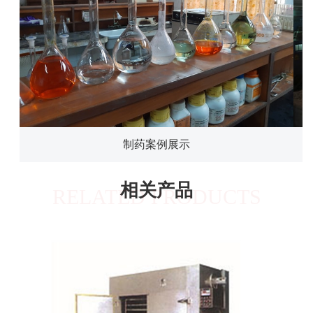
制药案例展示
相关产品
RELATED PRODUCTS