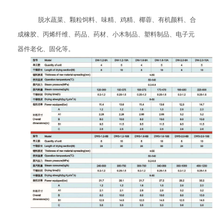
脱水蔬菜、颗粒饲料、味精、鸡精、椰蓉、有机颜料、合
成橡胶、丙烯纤维、药品、药材、小木制品、塑料制品、电子元
器件老化、固化等。