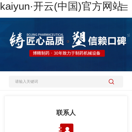
kaiyun·开云(中国)官方网站
网站kaiyun·开云(中国)官方网站
热销产品
施工案例
新闻资讯
关于我们
人才招聘
kaiyun·开云(中国)官方网站-kaiyun.com
联系人