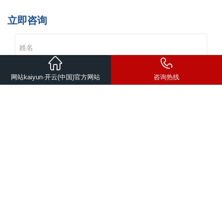
立即咨询
网站kaiyun·开云(中国)官方网站
咨询热线