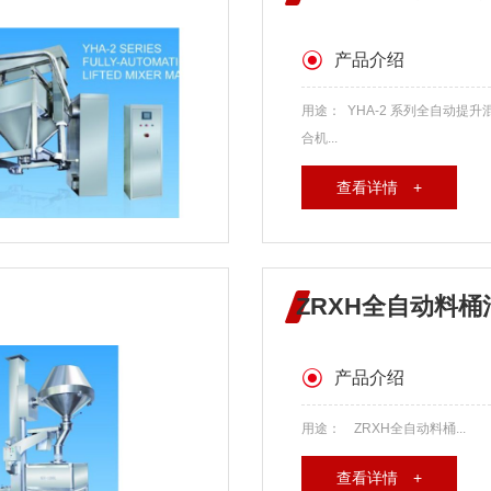
产品介绍
用途： YHA-2 系列全自动提升
合机...
查看详情 +
ZRXH全自动料
产品介绍
用途： ZRXH全自动料桶...
查看详情 +