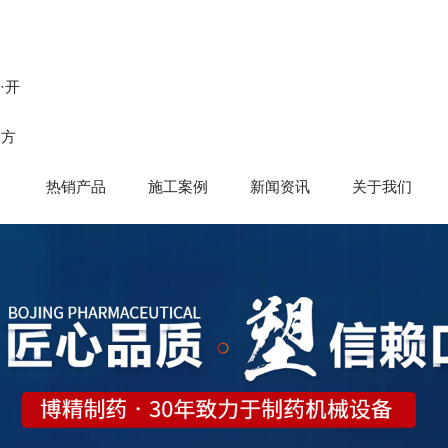
n·开
官方
热销产品
施工案例
新闻资讯
关于我们