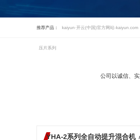
推荐产品：
kaiyun·开云(中国)官方网站-kaiyun.com
压片系列
公司以诚信、实
YHA-2系列全自动提升混合机
/