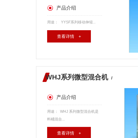
产品介绍
用途： YYSF系列移动伸缩...
查看详情 +
WHJ系列微型混合机
/
产品介绍
用途： WHJ 系列微型混合机是
料桶混合...
查看详情 +