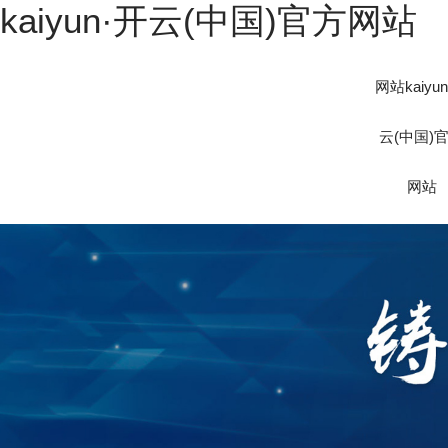
kaiyun·开云(中国)官方网站
网站kaiyu
云(中国)
网站