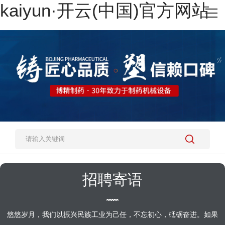
kaiyun·开云(中国)官方网站
网站kaiyun·开云(中国)官方网站
热销产品
施工案例
新闻资讯
关于我们
人才招聘
kaiyun·开云(中国)官方网站-kaiyun.com
招聘寄语
悠悠岁月，我们以振兴民族工业为己任，不忘初心，砥砺奋进。如果