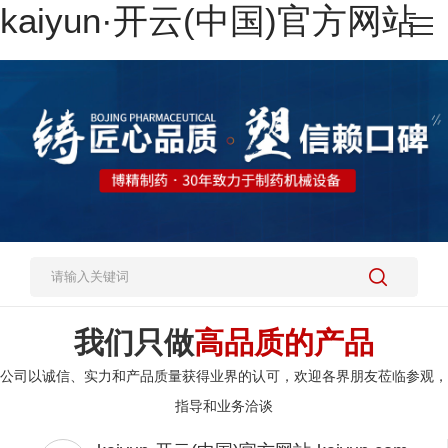
kaiyun·开云(中国)官方网站
网站kaiyun·开云(中国)官方网站
热销产品
施工案例
新闻资讯
关于我们
人才招聘
kaiyun·开云(中国)官方网站-kaiyun.com
我们只做
高品质的产品
公司以诚信、实力和产品质量获得业界的认可，欢迎各界朋友莅临参观，
指导和业务洽谈