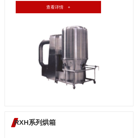
查看详情 +
RXH系列烘箱