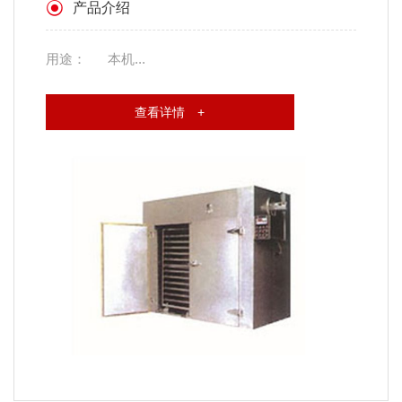
产品介绍
用途： 本机...
查看详情 +