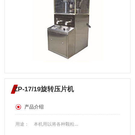
ZP-17/19旋转压片机
产品介绍
用途： 本机用以将各种颗粒...