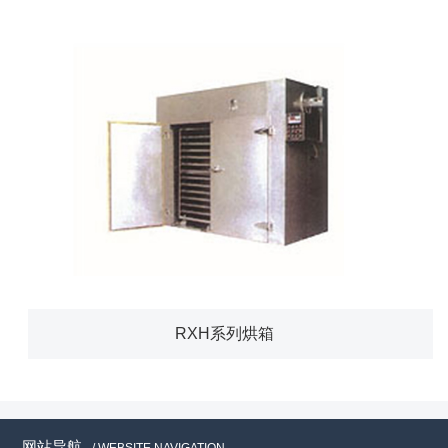
RXH系列烘箱
网站导航