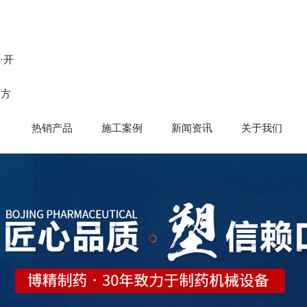
n·开
官方
热销产品
施工案例
新闻资讯
关于我们