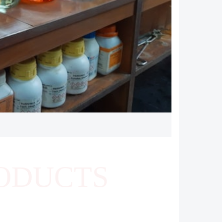
ODUCTS