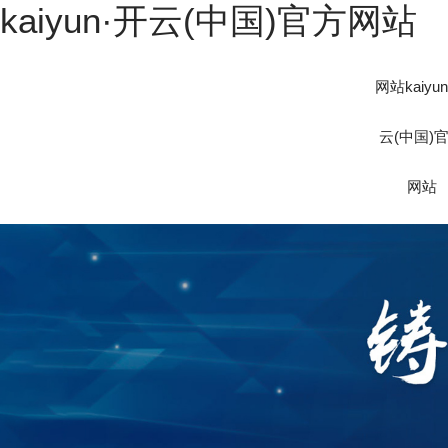
kaiyun·开云(中国)官方网站
网站kaiyu
云(中国)
网站