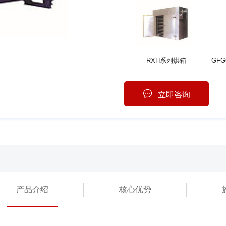
RXH系列烘箱
立即咨询
产品介绍
核心优势