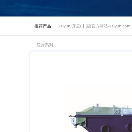
推荐产品：
kaiyun·开云(中国)官方网站-kaiyun.com
压片系列