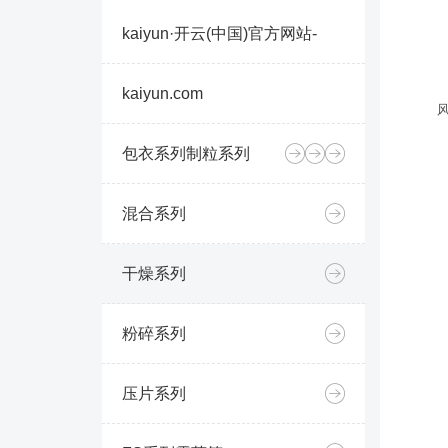
kaiyun·开云(中国)官方网站-
kaiyun.com
包衣系列
制粒系列
混合系列
干燥系列
粉碎系列
压片系列