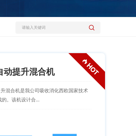
全自动提升混合机
自动提升混合机是我公司吸收消化西欧国家技术
。该机设计合...