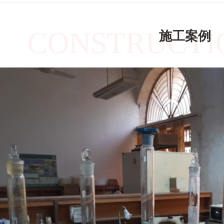
CONSTRUCTI
施工案例