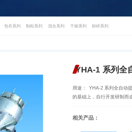
包衣系列
制粒系列
混合系列
干燥系列
粉碎系列
YHA-1 系列
用途： YHA-2 系列全
的基础上，自行开发研制而成的
相关产品：