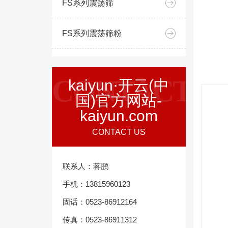
FS系列震荡筛
FS系列震荡筛粉
CONTACT
kaiyun·开云(中
国)官方网站-
kaiyun.com
CONTACT US
联系人：蒋鹏
手机：13815960123
固话：0523-86912164
传真：0523-86911312