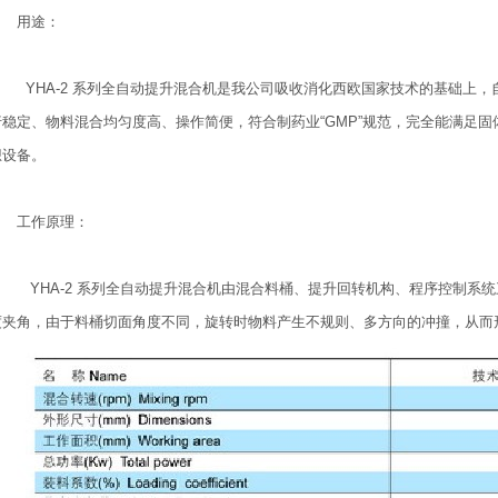
用途：
YHA-2 系列全自动提升混合机是我公司吸收消化西欧国家技术的基础上
行稳定、物料混合均匀度高、操作简便，符合制药业“GMP”规范，完全能满足
想设备。
工作原理：
YHA-2 系列全自动提升混合机由混合料桶、提升回转机构、程序控制系
度夹角，由于料桶切面角度不同，旋转时物料产生不规则、多方向的冲撞，从而