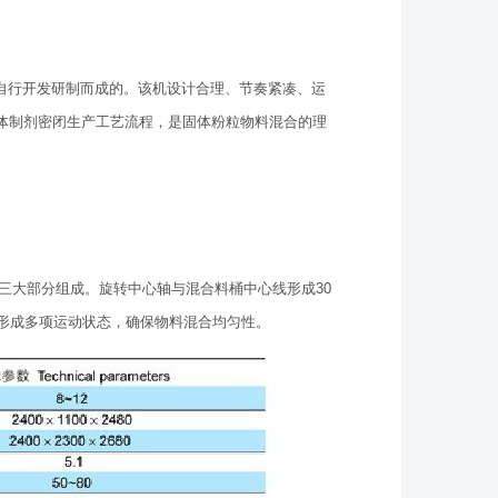
，自行开发研制而成的。该机设计合理、节奏紧凑、运
固体制剂密闭生产工艺流程，是固体粉粒物料混合的理
统三大部分组成。旋转中心轴与混合料桶中心线形成30
形成多项运动状态，确保物料混合均匀性。