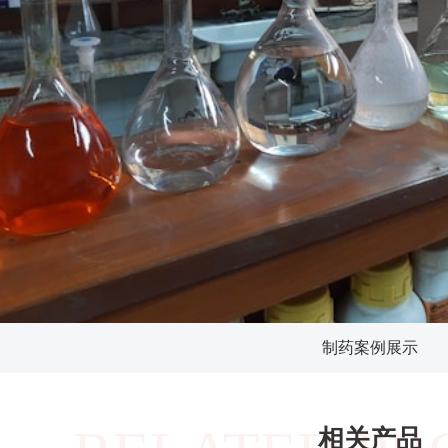
制药案例展示
相关产品