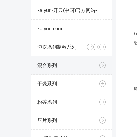
kaiyun·开云(中国)官方网站-
kaiyun.com
包衣系列
制粒系列
混合系列
干燥系列
粉碎系列
压片系列