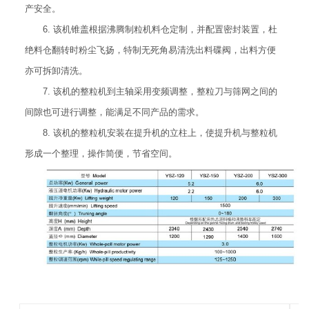
产安全。
6. 该机锥盖根据沸腾制粒机料仓定制，并配置密封装置，杜
绝料仓翻转时粉尘飞扬，特制无死角易清洗出料碟阀，出料方便
亦可拆卸清洗。
7. 该机的整粒机到主轴采用变频调整，整粒刀与筛网之间的
间隙也可进行调整，能满足不同产品的需求。
8. 该机的整粒机安装在提升机的立柱上，使提升机与整粒机
形成一个整理，操作简便，节省空间。