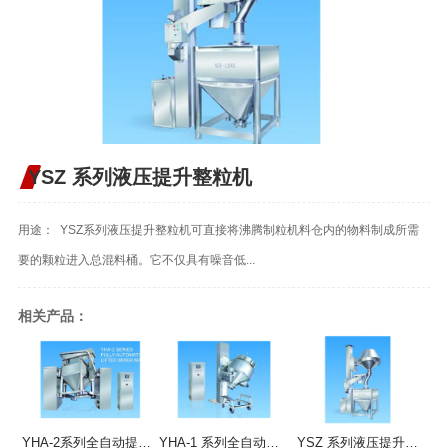
YSZ 系列液压提升整粒机
用途： YSZ系列液压提升整粒机可直接将沸腾制粒机料仓内的物料制成所需
要的颗粒进入总混料桶。它不仅具有噪音低...
相关产品：
YHA-2系列全自动提升混合机
YHA-1 系列全自动提升混合机
YSZ 系列液压提升整粒机