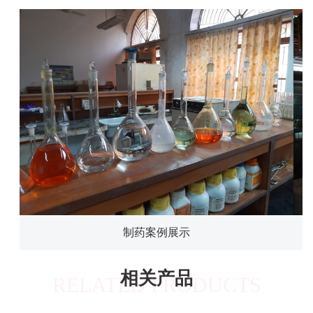
制药案例展示
相关产品
RELATED PRODUCTS