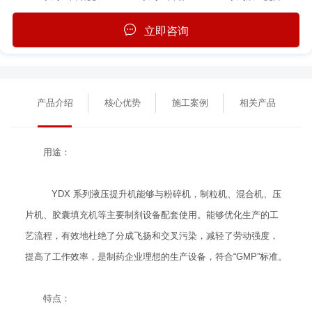
立即咨询
产品介绍
核心优势
施工案例
相关产品
用途：
YDX 系列液压提升机能够与粉碎机，制粒机、混合机、压
片机、胶囊填充机等主要制剂设备配套使用。能够优化生产的工
艺流程，有效地杜绝了分成飞扬和交叉污染，减轻了劳动强度，
提高了工作效率，是制药企业理想的生产设备，符合“GMP”标准。
特点：