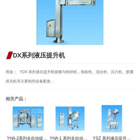
YDX系列液压提升机
用途： YDX 系列液压提升机能够与粉碎机，制粒机、混合机、压片机、胶囊
填充机等主要制剂设备配套...
相关产品：
YHA-2系列全自动提升混合机
YHA-1 系列全自动提升混合机
YSZ 系列液压提升整粒机