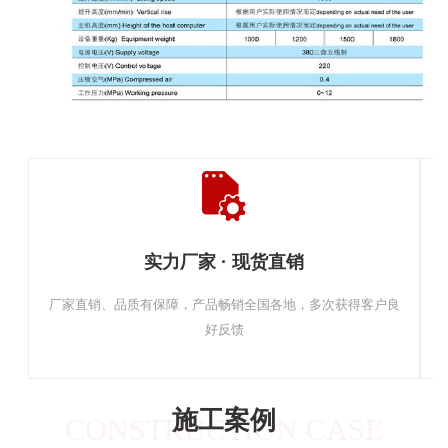
实力厂家 · 现货直销
厂家直销、品质有保障，产品畅销全国各地，多次获得客户良
好反馈
施工案例
CONSTRUCTION CASE