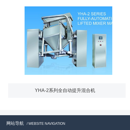
YHA-2系列全自动提升混合机
网站导航
/ WEBSITE NAVIGATION