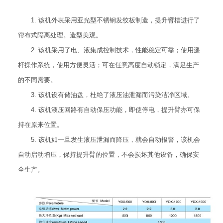
1. 该机外表采用亚光型不锈钢发纹板制造，提升臂槽进行了
帘布式隔离处理。造型美观。
2. 该机采用了电、液集成控制技术，性能稳定可靠；使用遥
杆操作系统，使用方便灵活；可在任意高度自动锁定，满足生产
的不同需要。
3. 该机设有储油盘，杜绝了液压油泄漏而污染洁净区域。
4. 该机液压回路有自动保压功能，即使停电，提升臂亦可保
持在原来位置。
5. 该机如一旦发生液压泄漏而降压，就会自动报警，该机会
自动启动增压，保持提升臂的位置，不会损坏其他设备，确保安
全生产。