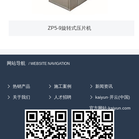
ZP5-9旋转式压片机
网站导航
/ WEBSITE NAVIGATION
热销产品
施工案例
新闻资讯
关于我们
人才招聘
kaiyun·开云(中国)
官方网站-kaiyun.com