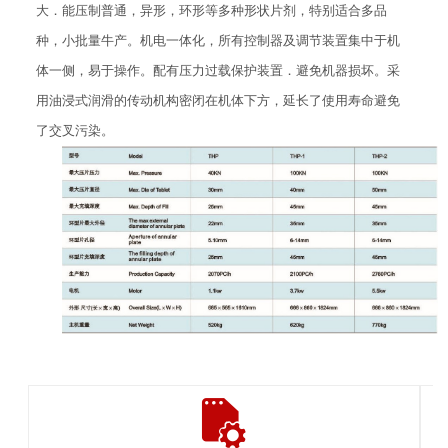
大．能压制普通，异形，环形等多种形状片剂，特别适合多品
种，小批量牛产。机电一体化，所有控制器及调节装置集中于机
体一侧，易于操作。配有压力过载保护装置．避免机器损坏。采
用油浸式润滑的传动机构密闭在机体下方，延长了使用寿命避免
了交叉污染。