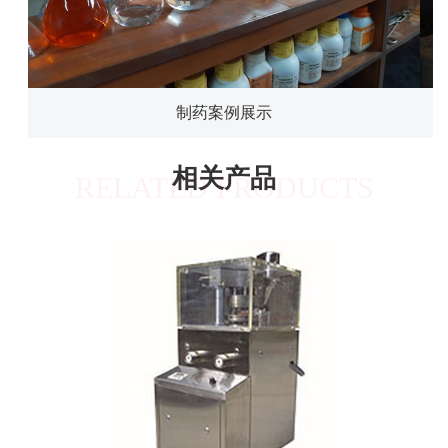
制药案例展示
相关产品
RELATED PRODUCTS