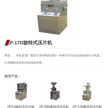
ZP-17D旋转式压片机
用途： 本机是我厂最新开发研制而成的一种单压式自动旋转连续压片机器，
它将颗粒状原料压制成各种普...
相关产品：
ZP5-9旋转式压片机
ZP-35D旋转式压片机
ZP-17D旋转式压片机