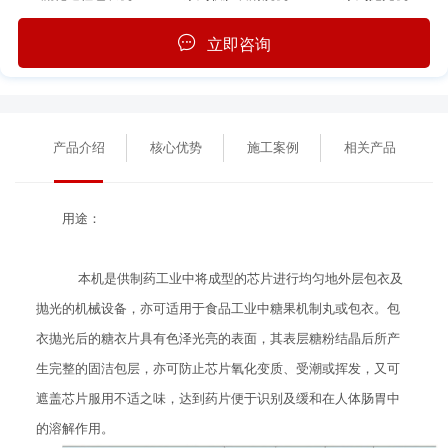
立即咨询
产品介绍
核心优势
施工案例
相关产品
用途：
本机是供制药工业中将成型的芯片进行均匀地外层包衣及
抛光的机械设备，亦可适用于食品工业中糖果机制丸或包衣。包
衣抛光后的糖衣片具有色泽光亮的表面，其表层糖粉结晶后所产
生完整的固洁包层，亦可防止芯片氧化变质、受潮或挥发，又可
遮盖芯片服用不适之味，达到药片便于识别及缓和在人体肠胃中
的溶解作用。