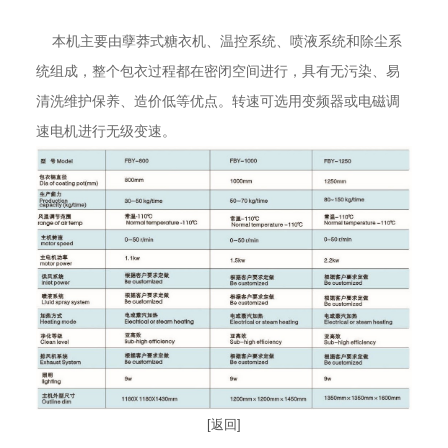
本机主要由孽莽式糖衣机、温控系统、喷液系统和除尘系
统组成，整个包衣过程都在密闭空间进行，具有无污染、易
清洗维护保养、造价低等优点。转速可选用变频器或电磁调
速电机进行无级变速。
[返回]