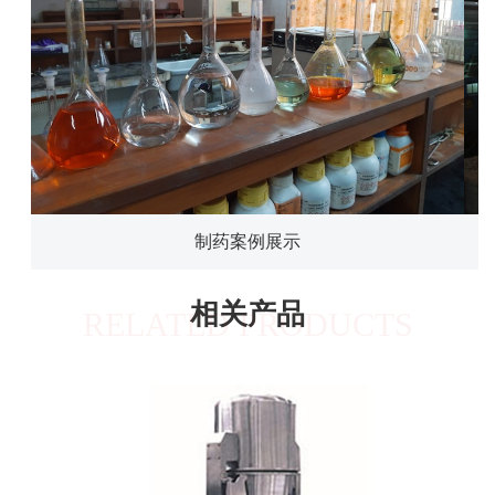
制药案例展示
相关产品
RELATED PRODUCTS