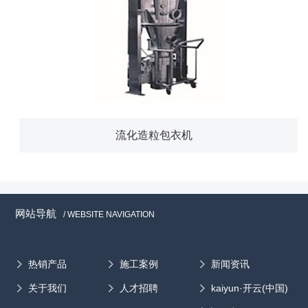
流化造粒包衣机
网站导航
/ WEBSITE NAVIGATION
热销产品
施工案例
新闻资讯
关于我们
人才招聘
kaiyun·开云(中国)