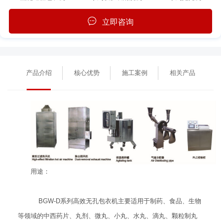
立即咨询
产品介绍
核心优势
施工案例
相关产品
用途：
BGW-D系列高效无孔包衣机主要适用于制药、食品、生物
等领域的中西药片、丸剂、微丸、小丸、水丸、滴丸、颗粒制丸