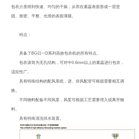
包衣介质得到快速、均匀的干燥，从而在素蕊表面形成一层坚
固、致密、平整、光滑的表面薄膜。
特点：
具备了BG日一D系列高效包衣机的所有特点。
包衣滚筒为无孔结构，可对中0.6mm以上的素蕊进行包衣，
适应性广。
具有特殊结构的配风系统，进、排风配管可根据需要相互调
换。
不同物料配备不同风桨，风桨可根据工艺需要埋入或离开物
料。
具有特殊清洗排水装置。