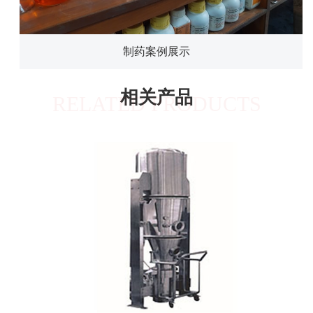
制药案例展示
相关产品
RELATED PRODUCTS