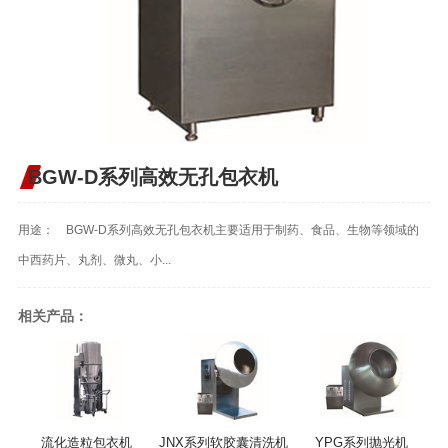
BGW-D系列高效无孔包衣机
用途： BGW-D系列高效无孔包衣机主要适用于制药、食品、生物等领域的
中西药片、丸剂、微丸、小...
相关产品：
流化造粒包衣机
JNX系列软胶囊清洗机
YPG系列抛光机