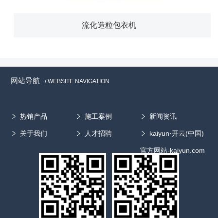
流化造粒包衣机
网站导航
/ WEBSITE NAVIGATION
热销产品
施工案例
新闻资讯
关于我们
人才招聘
kaiyun·开云(中国)
官方网站-kaiyun.com