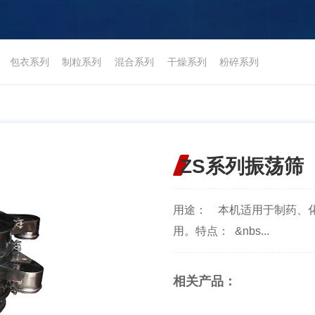
包衣系列
制粒系列
混合系列
干燥系列
粉碎系列
ZS系列振荡筛
用途： 本机适用于制药、
用。特点： &nbs...
相关产品：