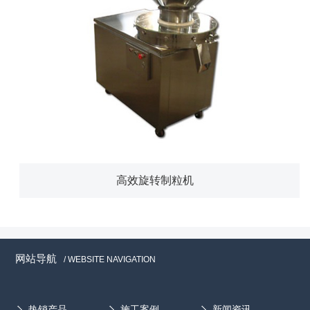
高效旋转制粒机
网站导航
/ WEBSITE NAVIGATION
热销产品
施工案例
新闻资讯