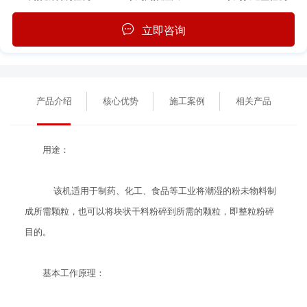
立即咨询
产品介绍
核心优势
施工案例
相关产品
用途：
该机适用于制药、化工、食品等工业将潮湿的粉未物料制
成所需颗粒，也可以将块状干料粉碎到所需的颗粒，即整粒粉碎
目的。
基本工作原理：