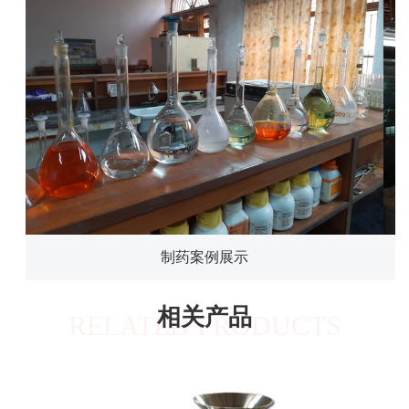
制药案例展示
相关产品
RELATED PRODUCTS