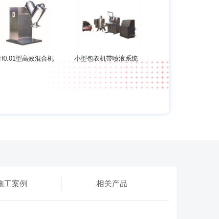
H0.01型高效混合机
小型包衣机带喷液系统
施工案例
相关产品