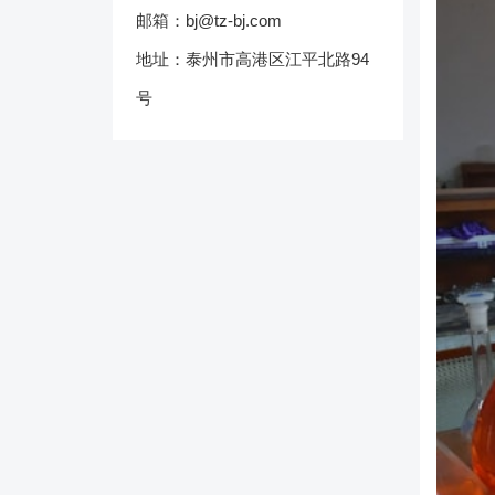
邮箱：bj@tz-bj.com
地址：泰州市高港区江平北路94
号