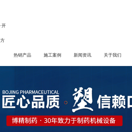
n·开
官方
热销产品
施工案例
新闻资讯
关于我们