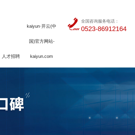
全国咨询服务电话：
kaiyun·开云(中
0523-86912164
国)官方网站-
人才招聘
kaiyun.com