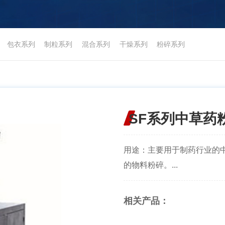
包衣系列
制粒系列
混合系列
干燥系列
粉碎系列
SF系列中草药
用途：主要用于制药行业的
的物料粉碎。...
相关产品：