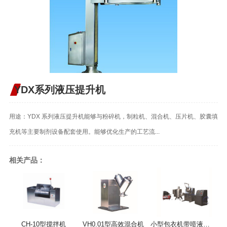
YDX系列液压提升机
用途：YDX 系列液压提升机能够与粉碎机，制粒机、混合机、压片机、胶囊填
充机等主要制剂设备配套使用。能够优化生产的工艺流...
相关产品：
CH-10型搅拌机
VH0.01型高效混合机
小型包衣机带喷液系统