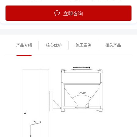
立即咨询
产品介绍
核心优势
施工案例
相关产品