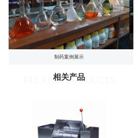
制药案例展示
相关产品
RELATED PRODUCTS