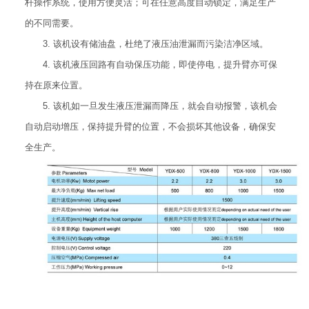
杆操作系统，使用方便灵活；可在任意高度自动锁定，满足生产
的不同需要。
3. 该机设有储油盘，杜绝了液压油泄漏而污染洁净区域。
4. 该机液压回路有自动保压功能，即使停电，提升臂亦可保
持在原来位置。
5. 该机如一旦发生液压泄漏而降压，就会自动报警，该机会
自动启动增压，保持提升臂的位置，不会损坏其他设备，确保安
全生产。