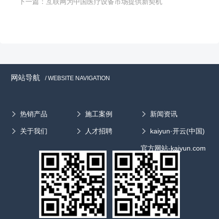
下一篇：
互联网为中国医疗设备市场提供新契机
网站导航
/ WEBSITE NAVIGATION
热销产品
施工案例
新闻资讯
关于我们
人才招聘
kaiyun·开云(中国)
官方网站-kaiyun.com