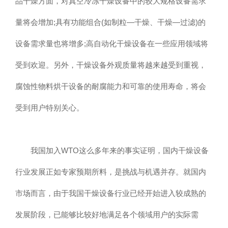
品干燥方面，对真空冷冻干燥设备中的较大规格设备需求
量将会增加;具有功能组合(如制粒—干燥、干燥—过滤)的
设备需求量也将增多;高自动化干燥设备在一些应用领域将
受到欢迎。另外，干燥设备外观质量将越来越受到重视，
腐蚀性物料烘干设备的耐腐能力和可靠的使用寿命，将会
受到用户特别关心。
我国加入WTO这么多年来的事实证明，国内干燥设备
行业发展正如专家预期所料，是挑战与机遇并存。就国内
市场而言，由于我国干燥设备行业已经开始进入较成熟的
发展阶段，已能够比较好地满足各个领域用户的实际需