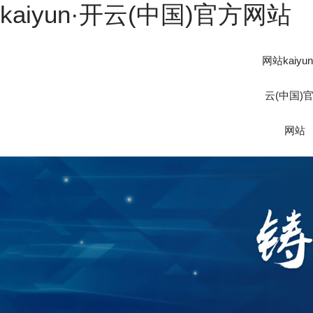
kaiyun·开云(中国)官方网站
网站kaiyu
云(中国)
网站