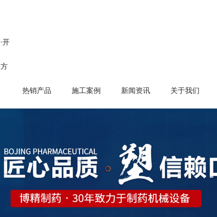
n·开
官方
热销产品
施工案例
新闻资讯
关于我们