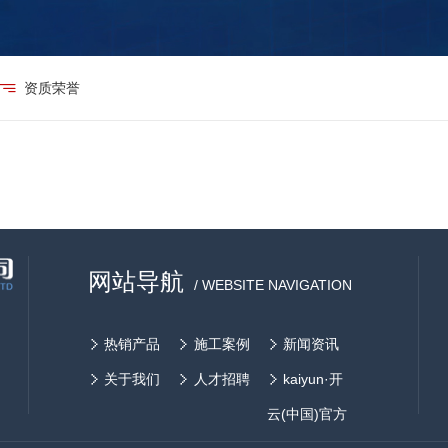
资质荣誉
网站导航
/ WEBSITE NAVIGATION
热销产品
施工案例
新闻资讯
关于我们
人才招聘
kaiyun·开
云(中国)官方